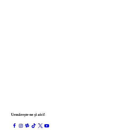
Urmărește-ne și aici!