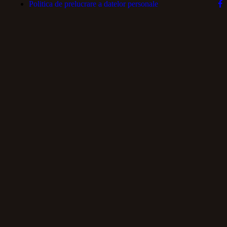
Politica de prelucrare a datelor personale