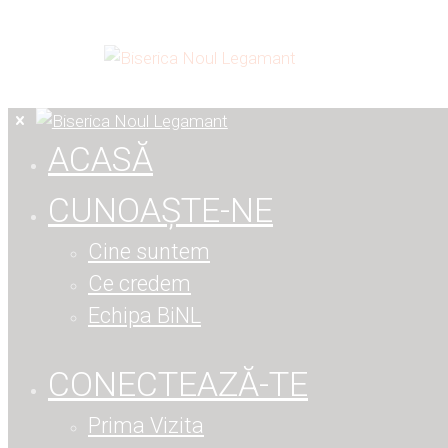
ACASĂ
CUNOAȘTE-NE
Cine suntem
Ce credem
Echipa BiNL
CONECTEAZĂ-TE
Prima Vizita