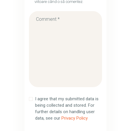
viitoare când o să comentez.
I agree that my submitted data is
being collected and stored. For
further details on handling user
data, see our
Privacy Policy